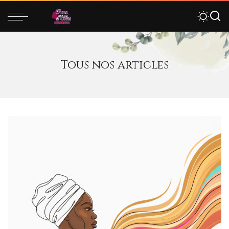
Tous nos articles