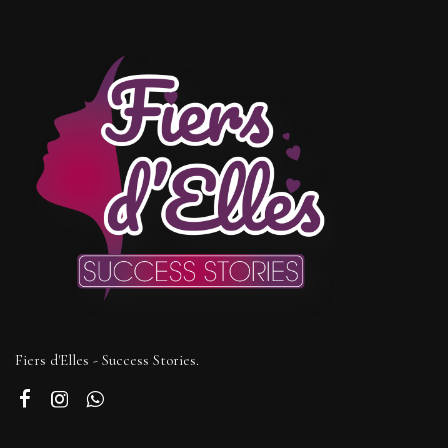
Fiers d'Elles - Success Stories.