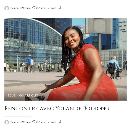
Fiers d'Elles
27 mai 2026
Posted
by
TOUS NOS ARTICLES
Rencontre avec Yolande Bodiong
Fiers d'Elles
27 mai 2026
Posted
by