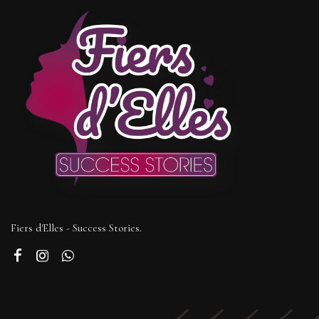
Fiers d'Elles - Success Stories.